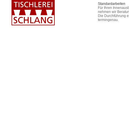
Standardarbeiten
Für Ihren Innenausb
nehmen wir Beratun
Die Durchführung er
termingenau.